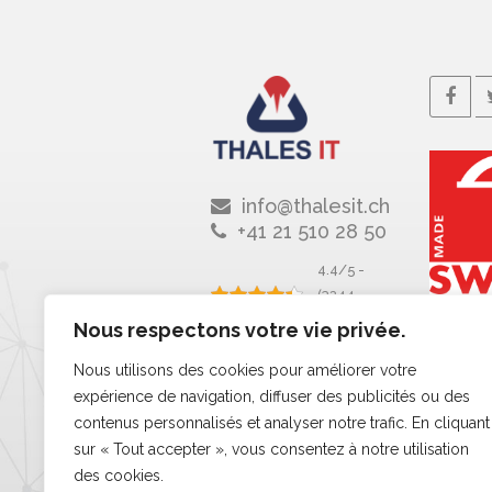
info@thalesit.ch
+41 21 510 28 50
4.4/5 -
(3244
votes)
Nous respectons votre vie privée.
Nous utilisons des cookies pour améliorer votre
expérience de navigation, diffuser des publicités ou des
contenus personnalisés et analyser notre trafic. En cliquant
sur « Tout accepter », vous consentez à notre utilisation
des cookies.