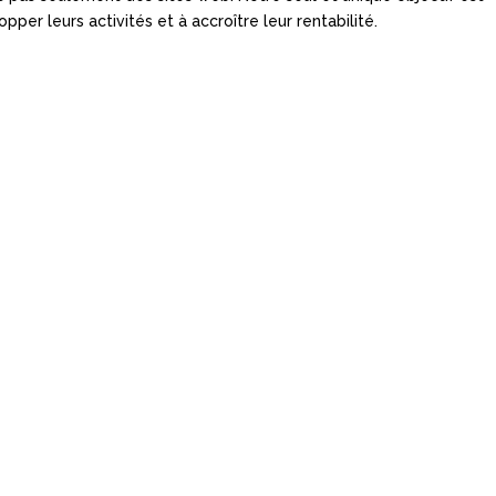
opper leurs activités et à accroître leur rentabilité.