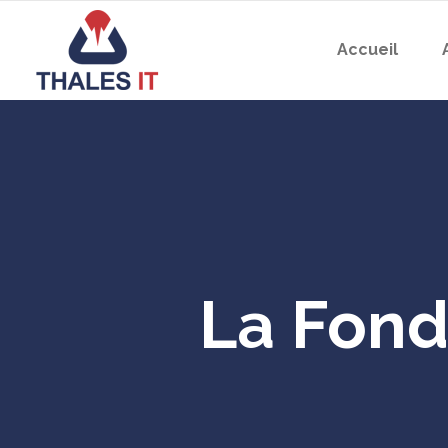
Accueil
La Fond