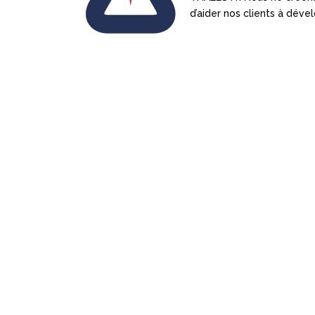
d’aider nos clients à dével