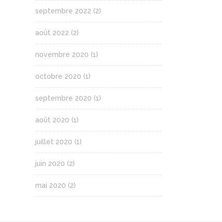
septembre 2022
(2)
août 2022
(2)
novembre 2020
(1)
octobre 2020
(1)
septembre 2020
(1)
août 2020
(1)
juillet 2020
(1)
juin 2020
(2)
mai 2020
(2)