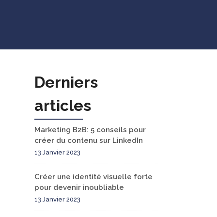
Derniers
articles
Marketing B2B: 5 conseils pour
créer du contenu sur LinkedIn
13 Janvier 2023
Créer une identité visuelle forte
pour devenir inoubliable
13 Janvier 2023