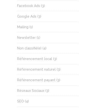
Facebook Ads
(3)
Google Ads
(3)
Mailing
(1)
Newsletter
(1)
Non classifié(e)
(4)
Référencement local
(3)
Référencement naturel
(3)
Référencement payant
(3)
Réseaux Sociaux
(3)
SEO
(4)