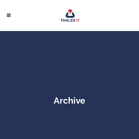
Archive