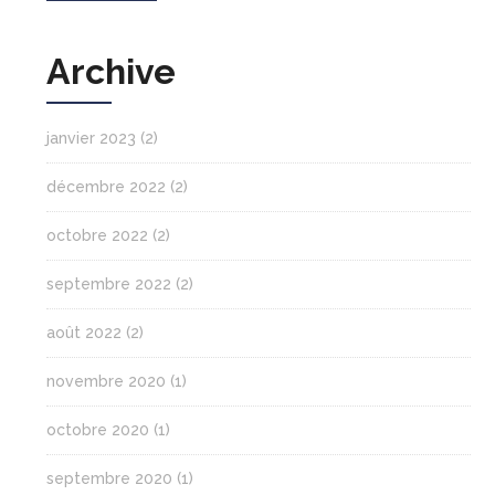
Archive
janvier 2023
(2)
décembre 2022
(2)
octobre 2022
(2)
septembre 2022
(2)
août 2022
(2)
novembre 2020
(1)
octobre 2020
(1)
septembre 2020
(1)