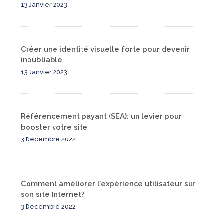
13 Janvier 2023
Créer une identité visuelle forte pour devenir
inoubliable
13 Janvier 2023
Référencement payant (SEA): un levier pour
booster votre site
3 Décembre 2022
Comment améliorer l’expérience utilisateur sur
son site Internet?
3 Décembre 2022