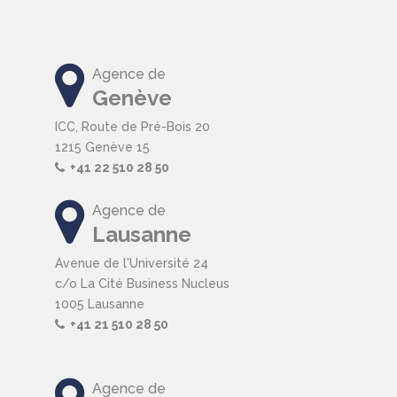
Agence de
Genève
ICC, Route de Pré-Bois 20
1215 Genève 15
+41 22 510 28 50
Agence de
Lausanne
Avenue de l'Université 24
c/o La Cité Business Nucleus
1005 Lausanne
+41 21 510 28 50
Agence de