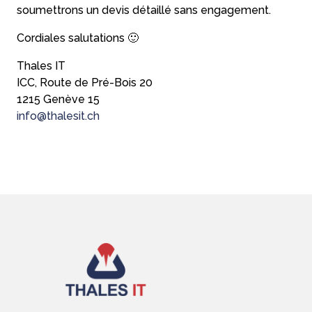
soumettrons un devis détaillé sans engagement.
Cordiales salutations 🙂
Thales IT
ICC, Route de Pré-Bois 20
1215 Genève 15
info@thalesit.ch