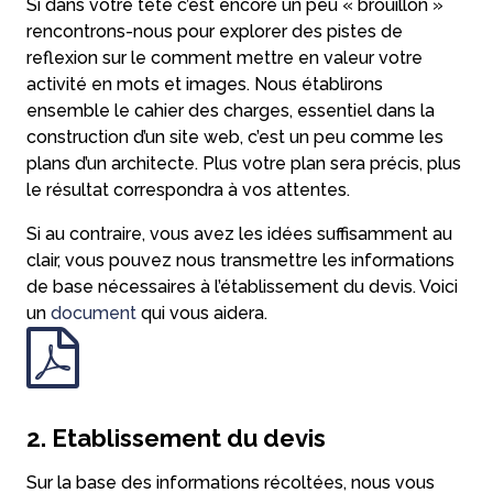
Si dans votre tête c’est encore un peu « brouillon »
rencontrons-nous pour explorer des pistes de
reflexion sur le comment mettre en valeur votre
activité en mots et images. Nous établirons
ensemble le cahier des charges, essentiel dans la
construction d’un site web, c’est un peu comme les
plans d’un architecte. Plus votre plan sera précis, plus
le résultat correspondra à vos attentes.
Si au contraire, vous avez les idées suffisamment au
clair, vous pouvez nous transmettre les informations
de base nécessaires à l’établissement du devis. Voici
un
document
qui vous aidera.
2. Etablissement du devis
Sur la base des informations récoltées, nous vous