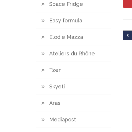
Space Fridge
Easy formula
Elodie Mazza
Ateliers du Rhône
Tzen
Skyeti
Aras
Mediapost