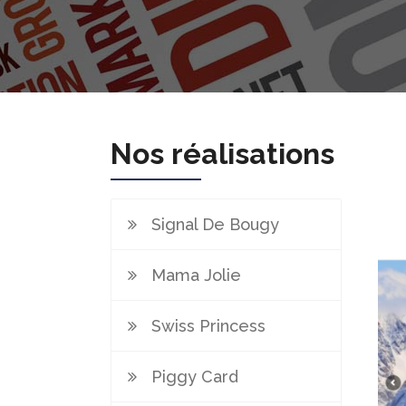
Nos réalisations
Signal De Bougy
Mama Jolie
Swiss Princess
Piggy Card