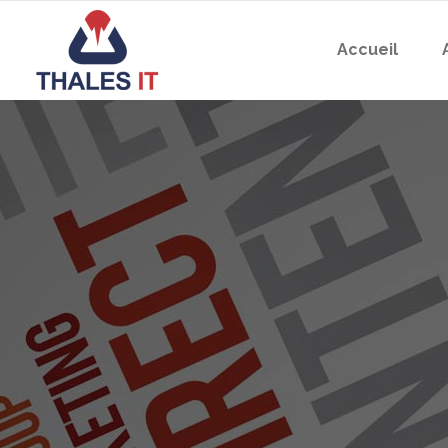
Accueil