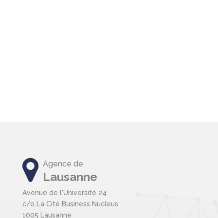
Agence de
Lausanne
Avenue de l'Université 24
c/o La Cité Business Nucleus
1005 Lausanne