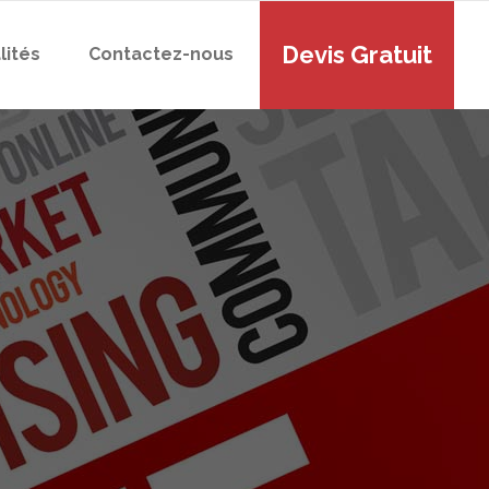
Devis Gratuit
lités
Contactez-nous